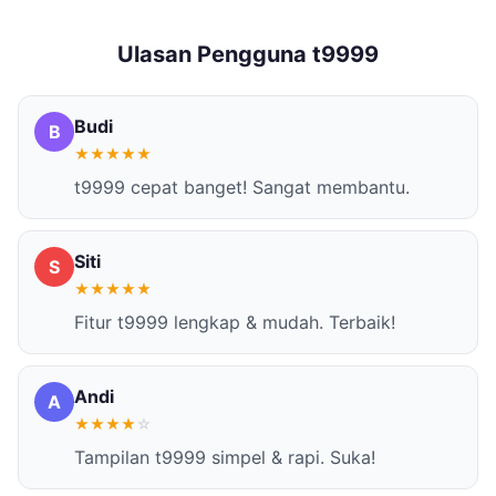
Ulasan Pengguna t9999
Budi
B
★
★
★
★
★
t9999 cepat banget! Sangat membantu.
Siti
S
★
★
★
★
★
Fitur t9999 lengkap & mudah. Terbaik!
Andi
A
★
★
★
★
☆
Tampilan t9999 simpel & rapi. Suka!