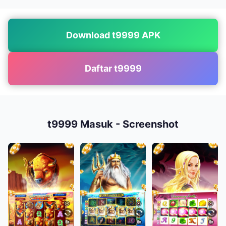
Download t9999 APK
Daftar t9999
t9999 Masuk - Screenshot