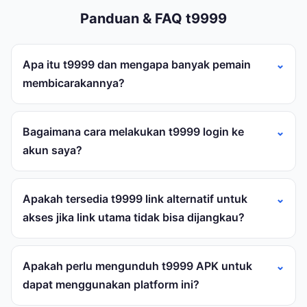
Panduan & FAQ t9999
Apa itu t9999 dan mengapa banyak pemain
membicarakannya?
Bagaimana cara melakukan t9999 login ke
akun saya?
Apakah tersedia t9999 link alternatif untuk
akses jika link utama tidak bisa dijangkau?
Apakah perlu mengunduh t9999 APK untuk
dapat menggunakan platform ini?