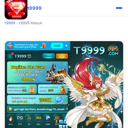
t9999
t9999
›
t9999 Masuk