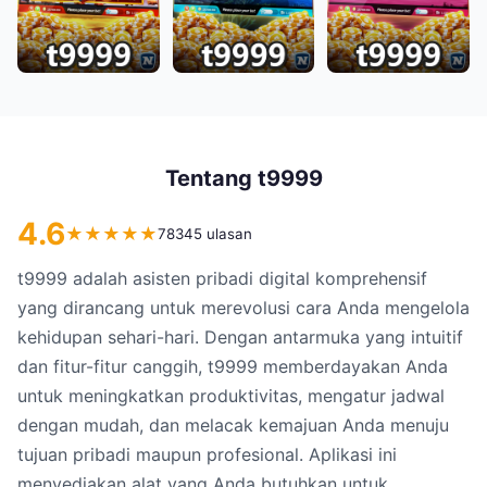
Tentang t9999
4.6
★
★
★
★
★
78345 ulasan
t9999 adalah asisten pribadi digital komprehensif
yang dirancang untuk merevolusi cara Anda mengelola
kehidupan sehari-hari. Dengan antarmuka yang intuitif
dan fitur-fitur canggih, t9999 memberdayakan Anda
untuk meningkatkan produktivitas, mengatur jadwal
dengan mudah, dan melacak kemajuan Anda menuju
tujuan pribadi maupun profesional. Aplikasi ini
menyediakan alat yang Anda butuhkan untuk